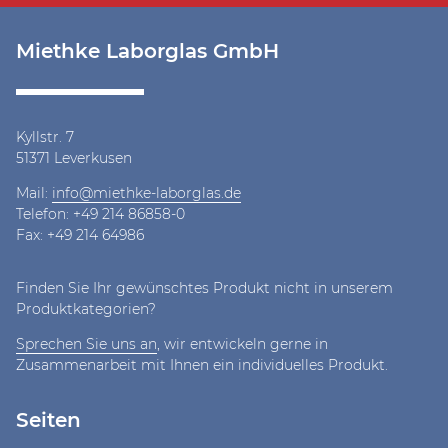
Miethke Laborglas GmbH
Kyllstr. 7
51371 Leverkusen
Mail:
info@miethke-laborglas.de
Telefon:
+49 214 86858-0
Fax: +49 214 64986
Finden Sie Ihr gewünschtes Produkt nicht in unserem
Produktkategorien?
Sprechen Sie uns an
, wir entwickeln gerne in
Zusammenarbeit mit Ihnen ein individuelles Produkt.
Seiten