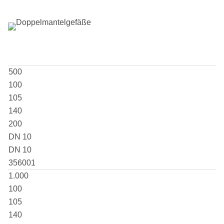
500
100
105
140
200
DN 10
DN 10
356001
1.000
100
105
140