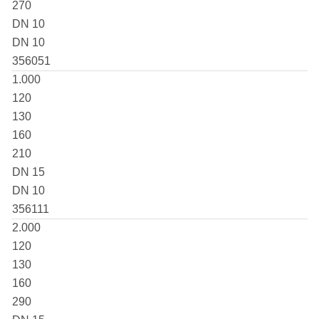
270
DN 10
DN 10
356051
1.000
120
130
160
210
DN 15
DN 10
356111
2.000
120
130
160
290